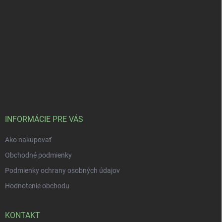
INFORMÁCIE PRE VÁS
Ako nakupovať
Obchodné podmienky
Podmienky ochrany osobných údajov
Hodnotenie obchodu
KONTAKT