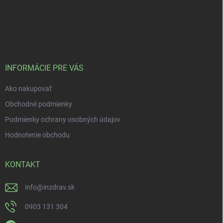
INFORMÁCIE PRE VÁS
Ako nakupovať
Obchodné podmienky
Podmienky ochrany osobných údajov
Hodnotenie obchodu
KONTAKT
info
@
inzdrav.sk
0903 131 304