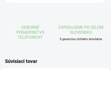
ODBORNÉ
EXPEDUJEME PO CELOM
PORADENSTVO
SLOVENSKU
TELEFONICKY
S garanciou rýchleho doručenia
Súvisiaci tovar