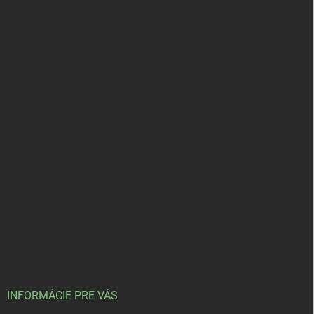
INFORMÁCIE PRE VÁS