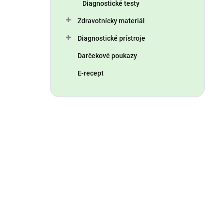
Diagnostické testy
Zdravotnícky materiál
Diagnostické prístroje
Darčekové poukazy
E-recept