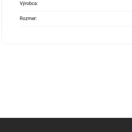
Výrobca
:
Rozmer
: