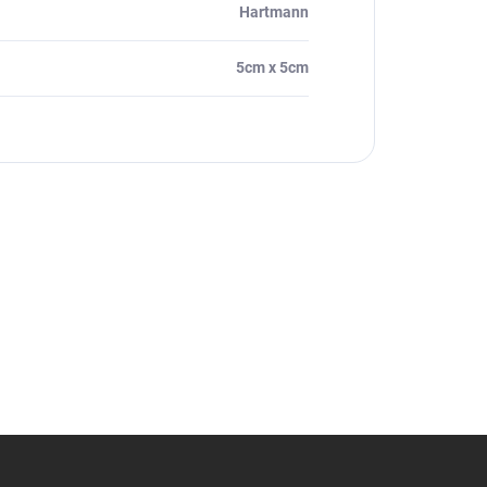
Hartmann
5cm x 5cm