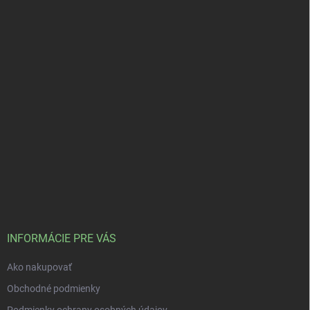
INFORMÁCIE PRE VÁS
Ako nakupovať
Obchodné podmienky