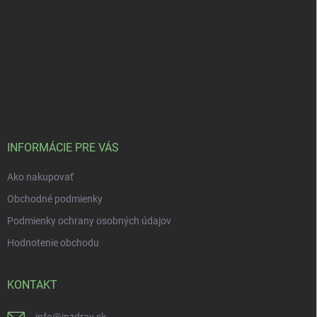
INFORMÁCIE PRE VÁS
Ako nakupovať
Obchodné podmienky
Podmienky ochrany osobných údajov
Hodnotenie obchodu
KONTAKT