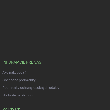
INFORMÁCIE PRE VÁS
Ako nakupovať
Obchodné podmienky
Podmienky ochrany osobných údajov
Hodnotenie obchodu
KONTAKT