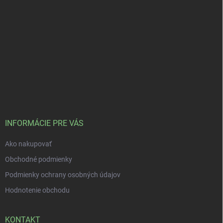
INFORMÁCIE PRE VÁS
Ako nakupovať
Obchodné podmienky
Podmienky ochrany osobných údajov
Hodnotenie obchodu
KONTAKT