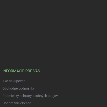
INFORMÁCIE PRE VÁS
Ako nakupovať
Obchodné podmienky
Podmienky ochrany osobných údajov
Hodnotenie obchodu