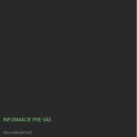
INFORMÁCIE PRE VÁS
Ako nakupovať