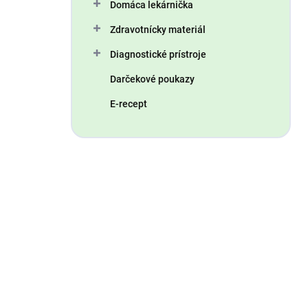
Domáca lekárnička
Zdravotnícky materiál
Diagnostické prístroje
Darčekové poukazy
E-recept