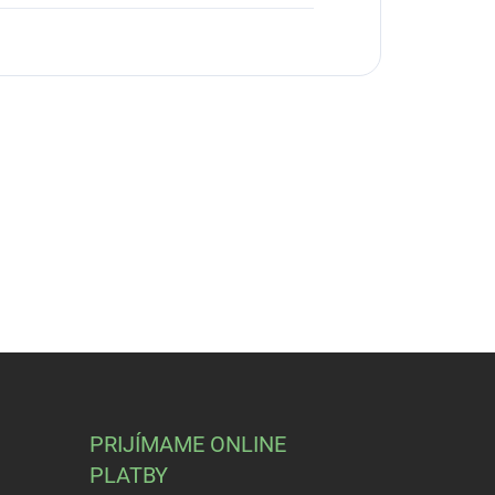
PRIJÍMAME ONLINE
PLATBY