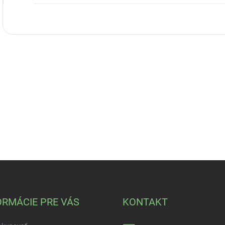
ORMÁCIE PRE VÁS
KONTAKT