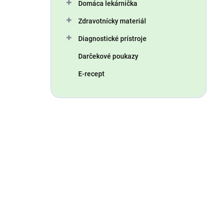
Domáca lekárnička
Zdravotnícky materiál
Diagnostické prístroje
Darčekové poukazy
E-recept