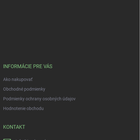
INFORMÁCIE PRE VÁS
Ako nakupovať
Obchodné podmienky
Podmienky ochrany osobných údajov
Hodnotenie obchodu
KONTAKT