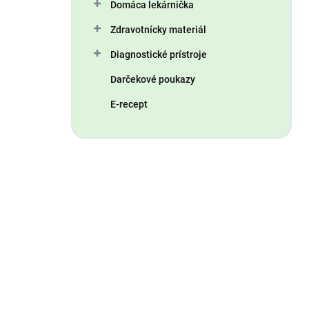
Domáca lekárnička
Zdravotnícky materiál
Diagnostické prístroje
Darčekové poukazy
E-recept