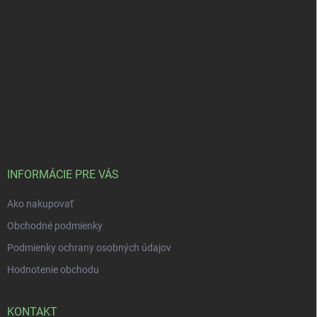
INFORMÁCIE PRE VÁS
Ako nakupovať
Obchodné podmienky
Podmienky ochrany osobných údajov
Hodnotenie obchodu
KONTAKT