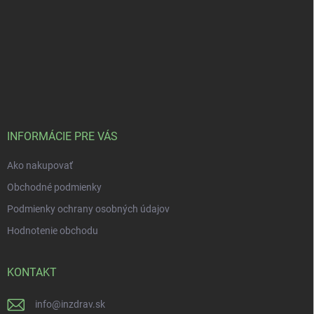
INFORMÁCIE PRE VÁS
Ako nakupovať
Obchodné podmienky
Podmienky ochrany osobných údajov
Hodnotenie obchodu
KONTAKT
info
@
inzdrav.sk