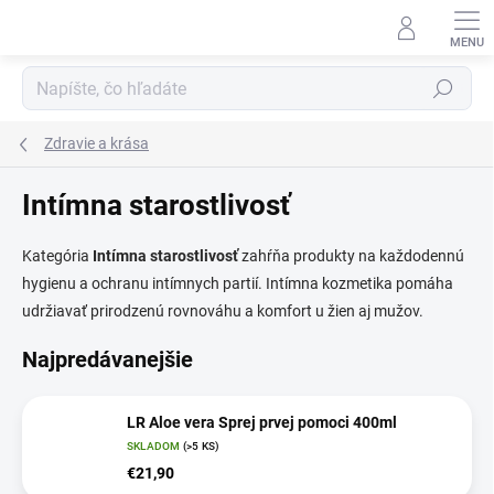
Prejsť
na
obsah
Hľadať
Zdravie a krása
Intímna starostlivosť
Kategória
Intímna starostlivosť
zahŕňa produkty na každodennú
hygienu a ochranu intímnych partií. Intímna kozmetika pomáha
udržiavať prirodzenú rovnováhu a komfort u žien aj mužov.
Najpredávanejšie
LR Aloe vera Sprej prvej pomoci 400ml
SKLADOM
(>5 KS)
€21,90