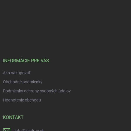
INFORMÁCIE PRE VÁS
Ako nakupovať
Obchodné podmienky
Podmienky ochrany osobných údajov
Hodnotenie obchodu
KONTAKT
info
@
inzdrav.sk