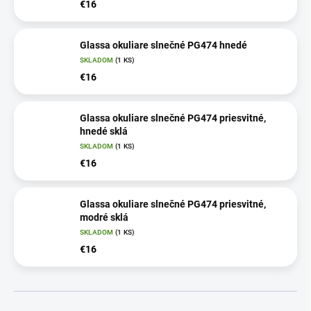
€16
Glassa okuliare slnečné PG474 hnedé
SKLADOM
(1 KS)
€16
Glassa okuliare slnečné PG474 priesvitné,
hnedé sklá
SKLADOM
(1 KS)
€16
Glassa okuliare slnečné PG474 priesvitné,
modré sklá
SKLADOM
(1 KS)
€16