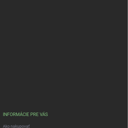
INFORMÁCIE PRE VÁS
Ako nakupovať