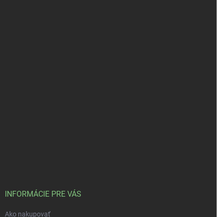
INFORMÁCIE PRE VÁS
Ako nakupovať