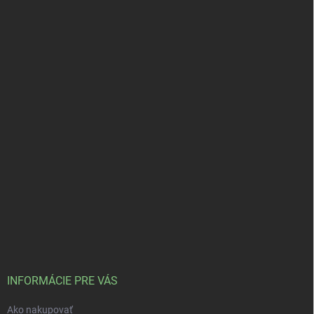
INFORMÁCIE PRE VÁS
Ako nakupovať