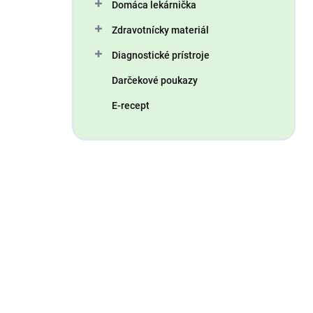
Domáca lekárnička
Zdravotnícky materiál
Diagnostické prístroje
Darčekové poukazy
E-recept