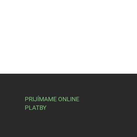
PRIJÍMAME ONLINE
PLATBY