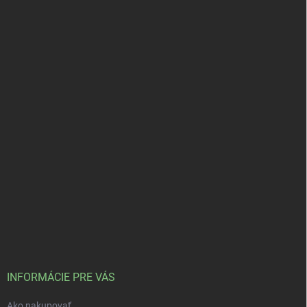
INFORMÁCIE PRE VÁS
Ako nakupovať