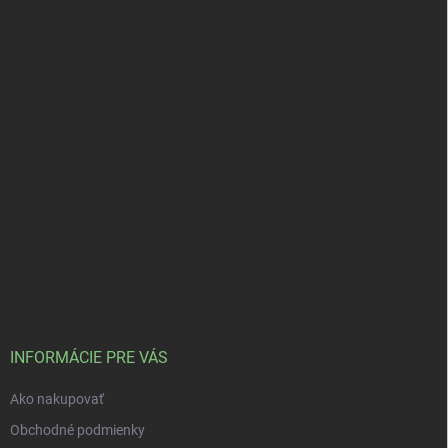
INFORMÁCIE PRE VÁS
Ako nakupovať
Obchodné podmienky