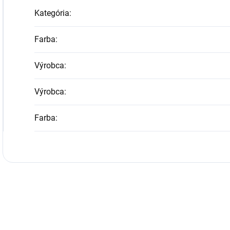
Kategória
:
Farba
:
Výrobca
:
Výrobca
:
Farba
: