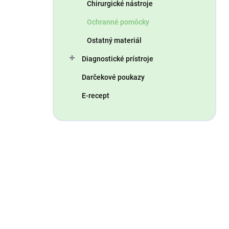
Chirurgické nástroje
Ochranné pomôcky
Ostatný materiál
Diagnostické prístroje
Darčekové poukazy
E-recept