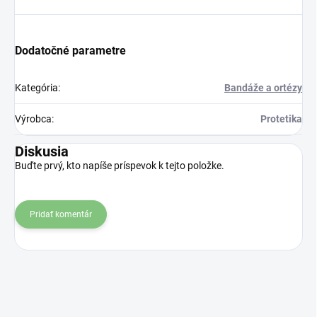
Dodatočné parametre
Kategória
:
Bandáže a ortézy
Výrobca
:
Protetika
Diskusia
Buďte prvý, kto napíše príspevok k tejto položke.
Pridať komentár