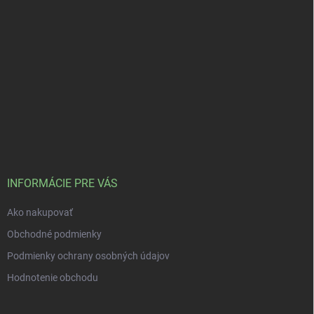
INFORMÁCIE PRE VÁS
Ako nakupovať
Obchodné podmienky
Podmienky ochrany osobných údajov
Hodnotenie obchodu