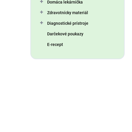
Domáca lekárnička
Zdravotnícky materiál
Diagnostické prístroje
Darčekové poukazy
E-recept