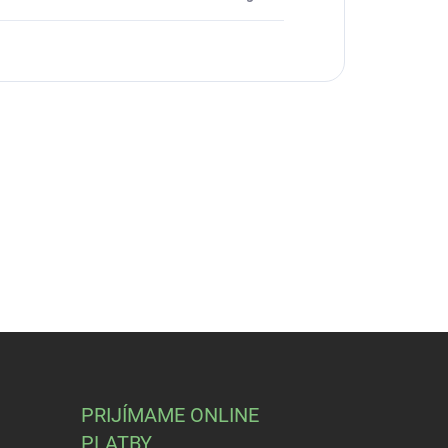
PRIJÍMAME ONLINE
PLATBY