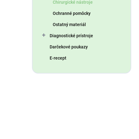
Chirurgické nástroje
Ochranné pomôcky
Ostatný materiál
Diagnostické prístroje
Darčekové poukazy
E-recept