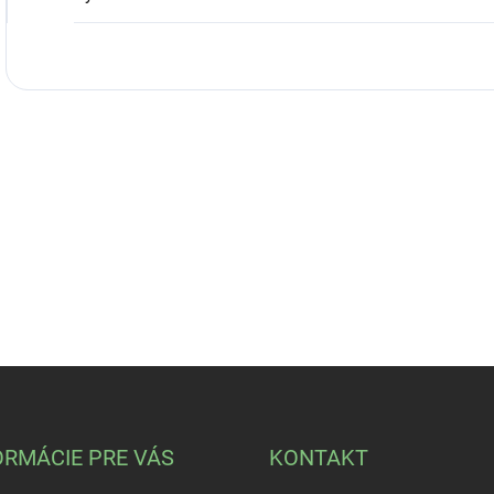
ORMÁCIE PRE VÁS
KONTAKT