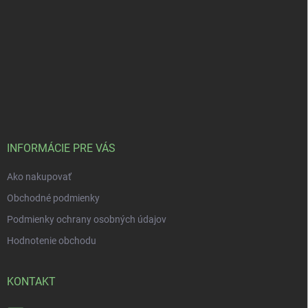
INFORMÁCIE PRE VÁS
Ako nakupovať
Obchodné podmienky
Podmienky ochrany osobných údajov
Hodnotenie obchodu
KONTAKT