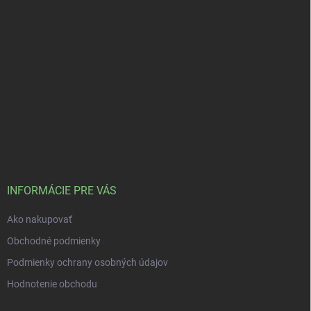
INFORMÁCIE PRE VÁS
Ako nakupovať
Obchodné podmienky
Podmienky ochrany osobných údajov
Hodnotenie obchodu