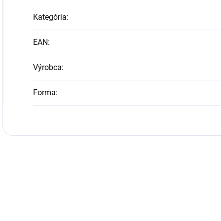
Kategória
:
EAN
:
Výrobca
:
Forma
: