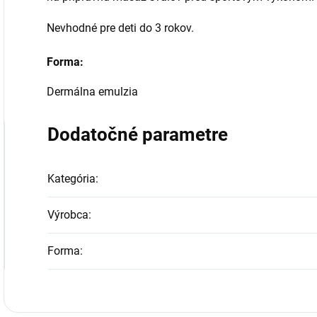
Nevhodné pre deti do 3 rokov.
Forma:
Dermálna emulzia
Dodatočné parametre
Kategória
:
Výrobca
:
Forma
: