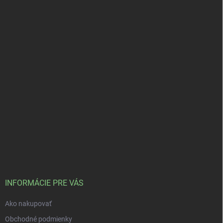
INFORMÁCIE PRE VÁS
Ako nakupovať
Obchodné podmienky