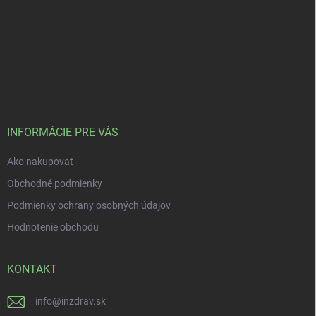
INFORMÁCIE PRE VÁS
Ako nakupovať
Obchodné podmienky
Podmienky ochrany osobných údajov
Hodnotenie obchodu
KONTAKT
info
@
inzdrav.sk