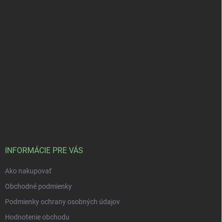
INFORMÁCIE PRE VÁS
Ako nakupovať
Obchodné podmienky
Podmienky ochrany osobných údajov
Hodnotenie obchodu