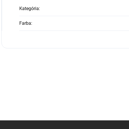
Kategória
:
Farba
: