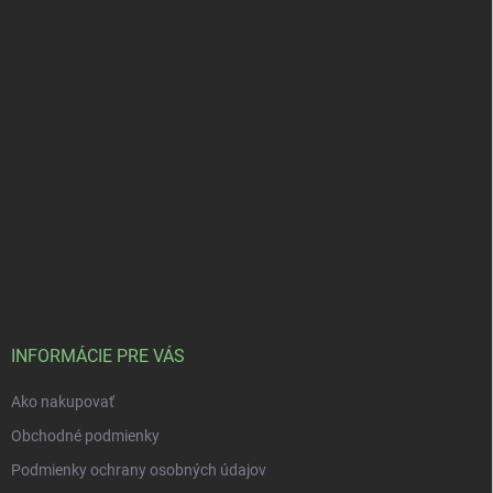
INFORMÁCIE PRE VÁS
Ako nakupovať
Obchodné podmienky
Podmienky ochrany osobných údajov