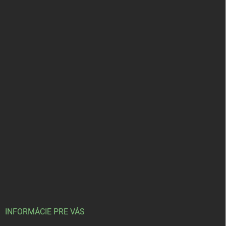
INFORMÁCIE PRE VÁS