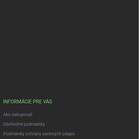
INFORMÁCIE PRE VÁS
Ako nakupovať
Obchodné podmienky
Podmienky ochrany osobných údajov