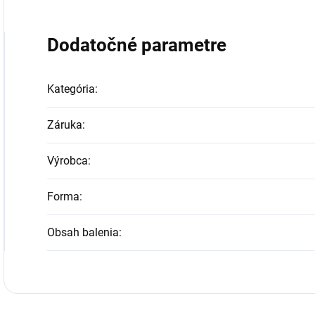
Dodatočné parametre
Kategória
:
Záruka
:
Výrobca
:
Forma
:
Obsah balenia
: