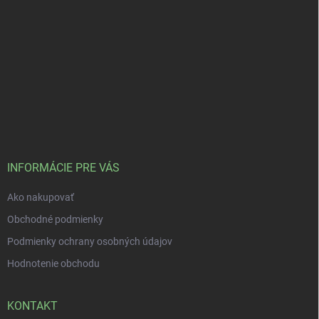
INFORMÁCIE PRE VÁS
Ako nakupovať
Obchodné podmienky
Podmienky ochrany osobných údajov
Hodnotenie obchodu
KONTAKT