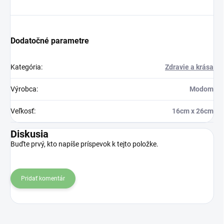
Dodatočné parametre
Kategória
:
Zdravie a krása
Výrobca
:
Modom
Veľkosť
:
16cm x 26cm
Diskusia
Buďte prvý, kto napíše príspevok k tejto položke.
Pridať komentár