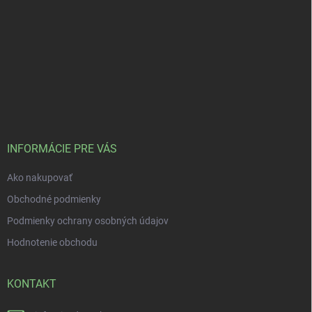
INFORMÁCIE PRE VÁS
Ako nakupovať
Obchodné podmienky
Podmienky ochrany osobných údajov
Hodnotenie obchodu
KONTAKT