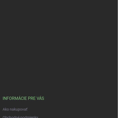
INFORMÁCIE PRE VÁS
Ako nakupovať
Obchodné podmienky