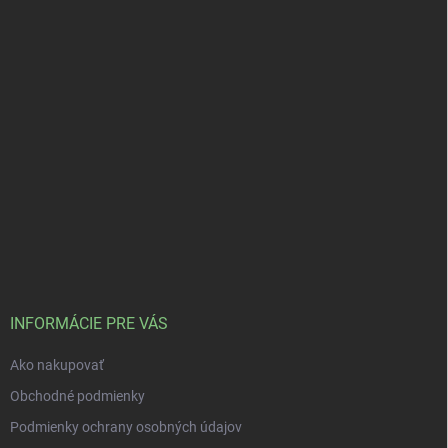
INFORMÁCIE PRE VÁS
Ako nakupovať
Obchodné podmienky
Podmienky ochrany osobných údajov