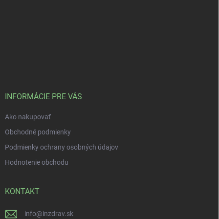
INFORMÁCIE PRE VÁS
Ako nakupovať
Obchodné podmienky
Podmienky ochrany osobných údajov
Hodnotenie obchodu
KONTAKT
info
@
inzdrav.sk