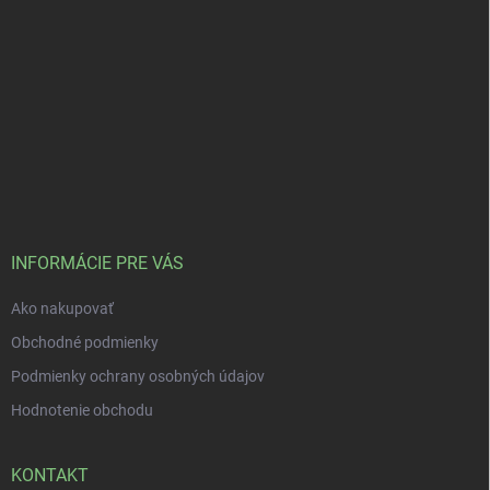
INFORMÁCIE PRE VÁS
Ako nakupovať
Obchodné podmienky
Podmienky ochrany osobných údajov
Hodnotenie obchodu
KONTAKT