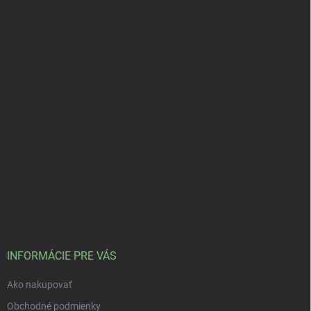
INFORMÁCIE PRE VÁS
Ako nakupovať
Obchodné podmienky