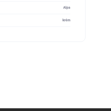
Alpa
krém